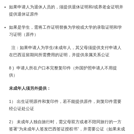
如果申请人为退休人员的，须提供退休证明和/或养老金证明并
提供退休证原件
如果是学生，需将工作证明替换为学校或大学的录取证明和学
习证明（原件）
注：如果申请人为学生/未成年人，其父母须提供支付申请人
在巴西逗留期间所需费用的证明，并提供亲属关系公证
8 ) 申请人所在户口本完整复印件（外国护照申请人不用提
供）
未成年人须另外提供：
1） 出生证明原件和复印件，若不能提供原件，则复印件需要
经公证处公证
2） 未成年人独自旅行时，需父母双方或者不陪同旅行的一方
签署“为未成年人签发巴西签证授权书”，并需要公证（如果未成