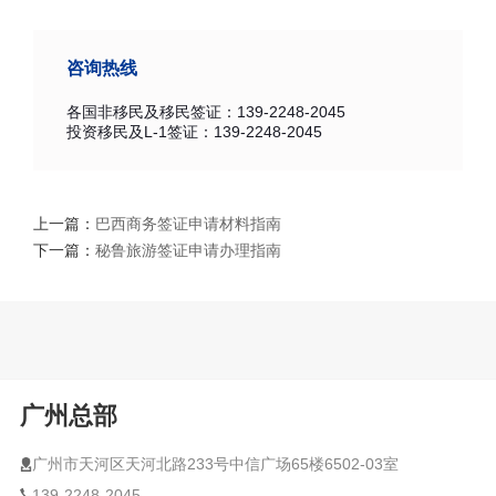
咨询热线
各国非移民及移民签证：139-2248-2045
投资移民及L-1签证：139-2248-2045
上一篇：
巴西商务签证申请材料指南
下一篇：
秘鲁旅游签证申请办理指南
广州总部
广州市天河区天河北路233号中信广场65楼6502-03室
139-2248-2045