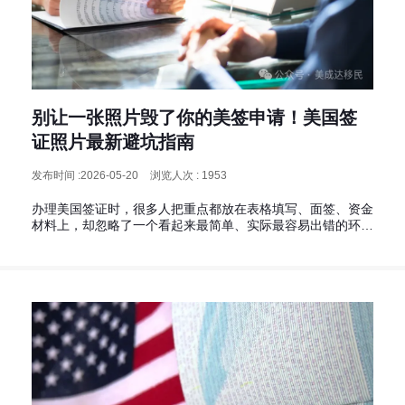
别让一张照片毁了你的美签申请！美国签
证照片最新避坑指南
发布时间 :2026-05-20
浏览人次 : 1953
办理美国签证时，很多人把重点都放在表格填写、面签、资金
材料上，却忽略了一个看起来最简单、实际最容易出错的环
节：签证照片。