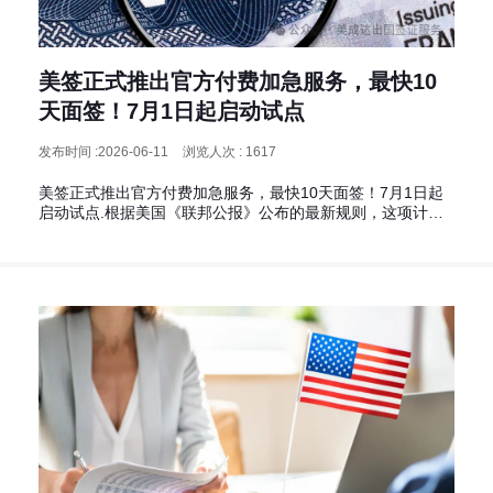
美签正式推出官方付费加急服务，最快10
天面签！7月1日起启动试点
发布时间 :2026-06-11
浏览人次 : 1617
美签正式推出官方付费加急服务，最快10天面签！7月1日起
启动试点.根据美国《联邦公报》公布的最新规则，这项计划
将于2026年7月1日正式启动！