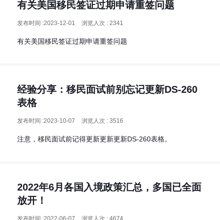
有关美国移民签证过期申请重签问题
发布时间 :2023-12-01
浏览人次 : 2341
有关美国移民签证过期申请重签问题
经验分享：移民面试前别忘记更新DS-260
表格
发布时间 :2023-10-07
浏览人次 : 3516
注意，移民面试前记得更新更新更新DS-260表格。
2022年6月各国入境政策汇总，多国已全面
放开！
发布时间 :2022-06-07
浏览人次 : 4674