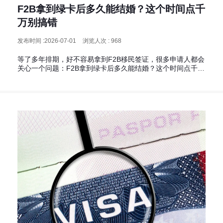
F2B拿到绿卡后多久能结婚？这个时间点千
万别搞错
发布时间 :2026-07-01
浏览人次 : 968
等了多年排期，好不容易拿到F2B移民签证，很多申请人都会
关心一个问题：F2B拿到绿卡后多久能结婚？这个时间点千万
别搞错