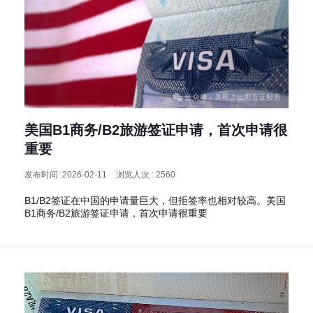
美国B1商务/B2旅游签证申请，首次申请很
重要
发布时间 :2026-02-11
浏览人次 : 2560
B1/B2签证在中国的申请量巨大，但拒签率也相对较高。美国
B1商务/B2旅游签证申请，首次申请很重要