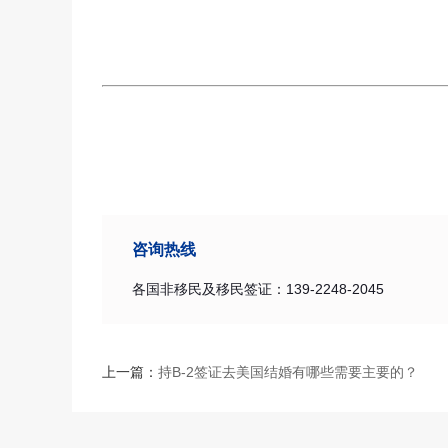
咨询热线
各国非移民及移民签证：139-2248-2045
上一篇：
持B-2签证去美国结婚有哪些需要主要的？