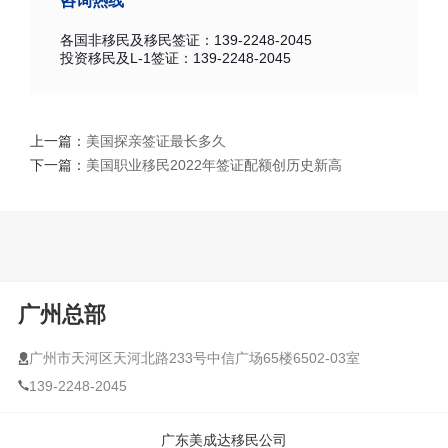
咨询热线
各国非移民及移民签证：139-2248-2045
投资移民及L-1签证：139-2248-2045
上一篇：
美国探亲签证最长多久
下一篇：
美国职业移民2022年签证配额创历史新高
广州总部
广州市天河区天河北路233号中信广场65楼6502-03室
139-2248-2045
广东美成达移民公司