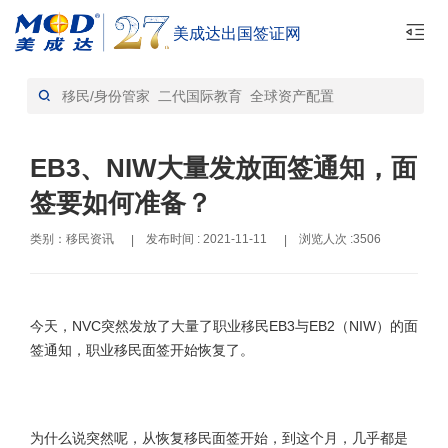
美成达出国签证网
首页
移民资讯-资讯
>
EB3、NIW大量发放面签通知，面
签要如何准备？
类别：移民资讯
发布时间 : 2021-11-11
浏览人次 :3506
|
|
今天，NVC突然发放了大量了职业移民EB3与EB2（NIW）的面
签通知，职业移民面签开始恢复了。
为什么说突然呢，从恢复移民面签开始，到这个月，几乎都是