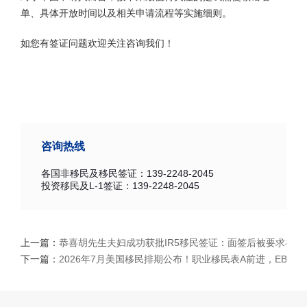
单、具体开放时间以及相关申请流程等实施细则。
如您有签证问题欢迎关注咨询我们！
咨询热线
各国非移民及移民签证：139-2248-2045
投资移民及L-1签证：139-2248-2045
上一篇：
恭喜胡先生夫妇成功获批IR5移民签证：面签后被要求补
下一篇：
2026年7月美国移民排期公布！职业移民表A前进，EB5