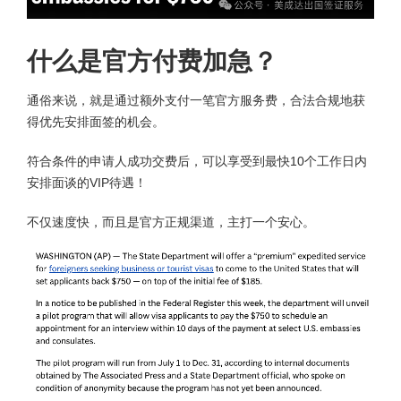
什么是官方付费加急？
通俗来说，就是通过额外支付一笔官方服务费，合法合规地获
得优先安排面签的机会。
符合条件的申请人成功交费后，可以享受到最快10个工作日内
安排面谈的VIP待遇！
不仅速度快，而且是官方正规渠道，主打一个安心。