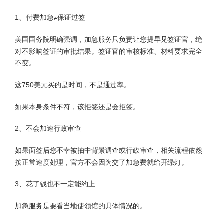
1、付费加急≠保证过签
美国国务院明确强调，加急服务只负责让您提早见签证官，绝
对不影响签证的审批结果。签证官的审核标准、材料要求完全
不变。
这750美元买的是时间，不是通过率。
如果本身条件不符，该拒签还是会拒签。
2、不会加速行政审查
如果面签后您不幸被抽中背景调查或行政审查，相关流程依然
按正常速度处理，官方不会因为交了加急费就给开绿灯。
3、花了钱也不一定能约上
加急服务是要看当地使领馆的具体情况的。