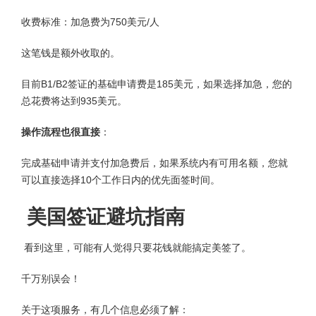
收费标准：加急费为750美元/人
这笔钱是额外收取的。
目前B1/B2签证的基础申请费是185美元，如果选择加急，您的
总花费将达到935美元。
操作流程也很直接
：
完成基础申请并支付加急费后，如果系统内有可用名额，您就
可以直接选择10个工作日内的优先面签时间。
美国签证避坑指南
看到这里，可能有人觉得只要花钱就能搞定美签了。
千万别误会！
关于这项服务，有几个信息必须了解：