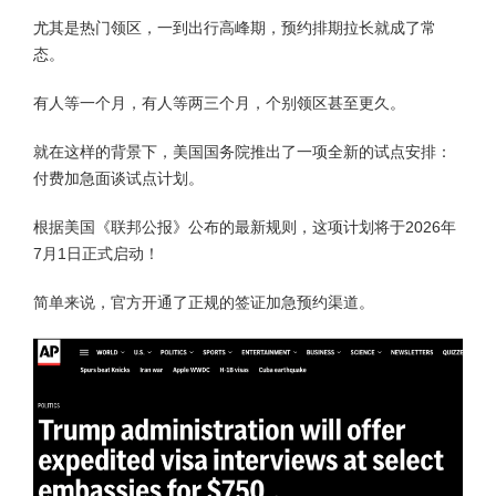
尤其是热门领区，一到出行高峰期，预约排期拉长就成了常
态。
有人等一个月，有人等两三个月，个别领区甚至更久。
就在这样的背景下，美国国务院推出了一项全新的试点安排：
付费加急面谈试点计划。
根据美国《联邦公报》公布的最新规则，这项计划将于2026年
7月1日正式启动！
简单来说，官方开通了正规的签证加急预约渠道。