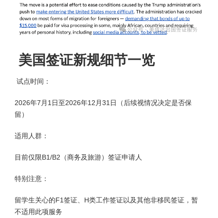
美国签证新规细节一览
试点时间：
2026年7月1日至2026年12月31日（后续视情况决定是否保
留）
适用人群：
目前仅限B1/B2（商务及旅游）签证申请人
特别注意：
留学生关心的F1签证、H类工作签证以及其他非移民签证，暂
不适用此项服务