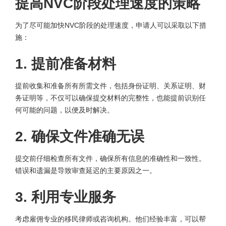
提高NVC阶段处理速度的策略
为了尽可能加快NVC阶段的处理速度，申请人可以采取以下措
施：
1. 提前准备材料
提前收集和准备所有所需文件，包括身份证明、关系证明、财
务证明等，不仅可以确保提交材料的完整性，也能提前识别任
何可能的问题，以便及时解决。
2. 确保文件准确无误
提交前仔细检查所有文件，确保所有信息的准确性和一致性。
错误和遗漏是导致审查延迟的主要原因之一。
3. 利用专业服务
考虑雇佣专业的移民律师或咨询机构。他们经验丰富，可以帮