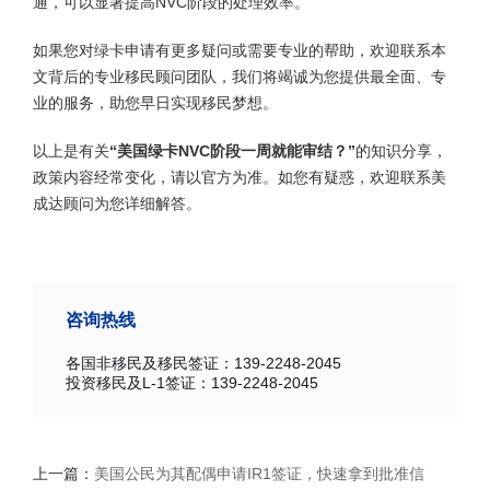
通，可以显著提高NVC阶段的处理效率。
如果您对绿卡申请有更多疑问或需要专业的帮助，欢迎联系本
文背后的专业移民顾问团队，我们将竭诚为您提供最全面、专
业的服务，助您早日实现移民梦想。
以上是有关
“美国绿卡NVC阶段一周就能审结？”
的知识分享，
政策内容经常变化，请以官方为准。如您有疑惑，欢迎联系美
成达顾问为您详细解答。
咨询热线
各国非移民及移民签证：139-2248-2045
投资移民及L-1签证：139-2248-2045
上一篇：
美国公民为其配偶申请IR1签证，快速拿到批准信