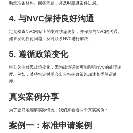
助您准备材料、回答问题，并及时跟进案件进展。
4. 与NVC保持良好沟通
定期检查NVC网站上的案件状态更新，并保持与NVC的沟通。
如果发现任何问题，及时联系NVC进行解决。
5. 遵循政策变化
时刻关注移民政策变化，因为政策调整可能影响NVC的处理速
度。例如，某些特定时期会出台特殊政策以加速某类签证处
理。
真实案例分享
为了更好地理解实际情况，我们来看看两个真实案例：
案例一：标准申请案例