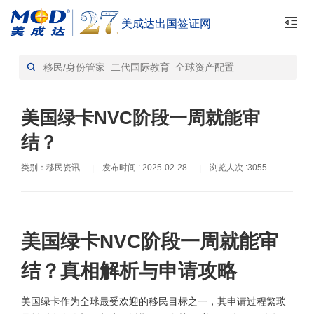
美成达出国签证网
首页
移民资讯-资讯
>
美国绿卡NVC阶段一周就能审
结？
类别：移民资讯
发布时间 : 2025-02-28
浏览人次 :3055
|
|
美国绿卡NVC阶段一周就能审
结？真相解析与申请攻略
美国绿卡作为全球最受欢迎的移民目标之一，其申请过程繁琐