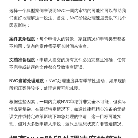
选择一个典型案例来说明NVC一周内审结的可能性可以帮助我
们更好地理解这一说法。首先，NVC阶段处理速度受以下几个
因素影响：
案件复杂程度：
每个申请人的背景、家庭情况和申请类型都各
不相同，复杂的案件需要更长时间来审查。
文档准备程度：
申请人提交的所有文件必须完整且准确，任何
不完整或错误的文件都会导致审查延误。
NVC当前处理速度：
NVC处理速度具有季节性波动，如果现阶
段积压案件较多，处理速度可能减慢。
根据这些因素，一周内完成NVC审结并非完全不可能，但实际
情况更复杂。在某些特定情况下，如通过律师精心准备的无错
误文件或特定政策影响下加急处理的申请，这一目标可能实
现，但对大多数申请人来说，这只是理想状态而非普遍情况。