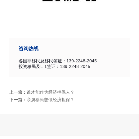
咨询热线
各国非移民及移民签证：139-2248-2045
投资移民及L-1签证：139-2248-2045
上一篇：
谁才能作为经济担保人？
下一篇：
亲属移民想做经济担保？