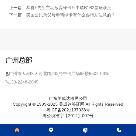
上一篇：
恭喜F先生主动放弃绿卡后申请B1B2签证获批
下一篇：
美国公民为父母申请绿卡有什么要特别注意的？
广州总部
广州市天河区天河北路233号中信广场65楼6502-03室
139-2248-2045
广东美成达移民公司
Copyright © 1999-2025 美成达签证网 All Rights Reserved
粤ICP备2021137038号
粤公境准字【2012】007号