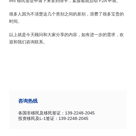
IR5 移民签证申请下来拿到绿卡，紧接着就启动 F2A 申请。
很多人因为不清楚这几个类别之间的差别，浪费了很多宝贵的
时间。
以上就是今天顾问和大家分享的内容，如有进一步的需求，欢
迎和我们咨询联系。
咨询热线
各国非移民及移民签证：139-2248-2045
投资移民及L-1签证：139-2248-2045