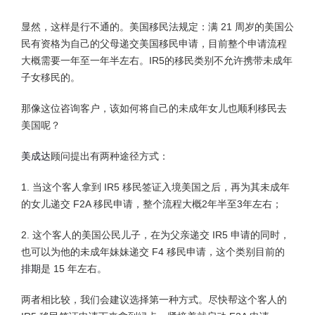
显然，这样是行不通的。美国移民法规定：满 21 周岁的美国公
民有资格为自己的父母递交美国移民申请，目前整个申请流程
大概需要一年至一年半左右。IR5的移民类别不允许携带未成年
子女移民的。
那像这位咨询客户，该如何将自己的未成年女儿也顺利移民去
美国呢？
美成达
顾问提出有两种途径方式：
1. 当这个客人拿到 IR5 移民签证入境美国之后，再为其未成年
的女儿递交 F2A 移民申请，整个流程大概2年半至3年左右；
2. 这个客人的美国公民儿子，在为父亲递交 IR5 申请的同时，
也可以为他的未成年妹妹递交 F4 移民申请，这个类别目前的
排期
是 15 年左右。
两者相比较，我们会建议选择第一种方式。尽快帮这个客人的