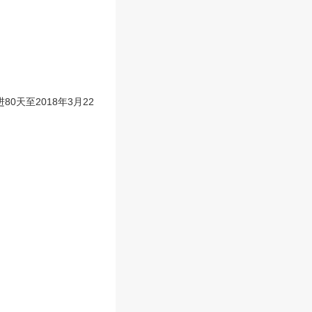
0天至2018年3月22