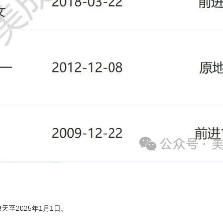
至2025年1月1日。