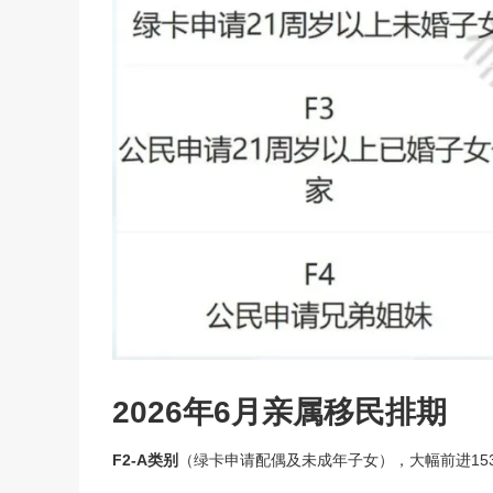
2026年6月亲属移民排期
F2-A类别
（绿卡申请配偶及未成年子女），大幅前进153天