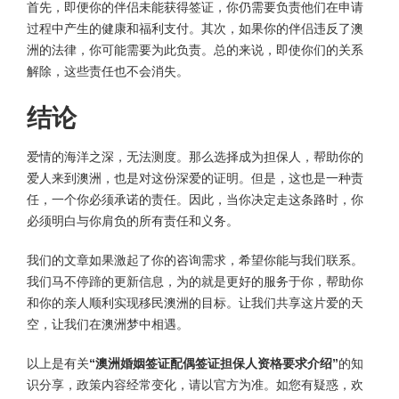
首先，即便你的伴侣未能获得签证，你仍需要负责他们在申请
过程中产生的健康和福利支付。其次，如果你的伴侣违反了澳
洲的法律，你可能需要为此负责。总的来说，即使你们的关系
解除，这些责任也不会消失。
结论
爱情的海洋之深，无法测度。那么选择成为担保人，帮助你的
爱人来到澳洲，也是对这份深爱的证明。但是，这也是一种责
任，一个你必须承诺的责任。因此，当你决定走这条路时，你
必须明白与你肩负的所有责任和义务。
我们的文章如果激起了你的咨询需求，希望你能与我们联系。
我们马不停蹄的更新信息，为的就是更好的服务于你，帮助你
和你的亲人顺利实现移民澳洲的目标。让我们共享这片爱的天
空，让我们在澳洲梦中相遇。
以上是有关
“澳洲婚姻签证配偶签证担保人资格要求介绍”
的知
识分享，政策内容经常变化，请以官方为准。如您有疑惑，欢