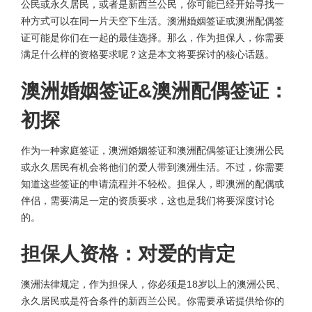
公民或永久居民，或者是新西兰公民，你可能已经开始寻找一
种方式可以在同一片天空下生活。澳洲婚姻签证或澳洲配偶签
证可能是你们在一起的最佳选择。那么，作为担保人，你需要
满足什么样的资格要求呢？这是本文将要探讨的核心话题。
澳洲婚姻签证&澳洲配偶签证：
初探
作为一种家庭签证，澳洲婚姻签证和澳洲配偶签证让澳洲公民
或永久居民有机会将他们的爱人带到澳洲生活。不过，你需要
知道这些签证的申请流程并不轻松。担保人，即澳洲的配偶或
伴侣，需要满足一定的资质要求，这也是我们将要深度讨论
的。
担保人资格：对爱的肯定
澳洲法律规定，作为担保人，你必须是18岁以上的澳洲公民、
永久居民或是符合条件的新西兰公民。你需要承诺提供给你的