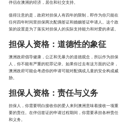
伴侣在澳洲的经济，居住和社交支持。
值得注意的是，政府对担保人有四年的限制，即作为你只能在
任何四年时间里担保两次配偶签证和婚姻签证申请人。这个政
策的设置是为了落实对担保人的实际支持能力和对爱的承诺。
担保人资格：道德性的象征
澳洲政府倡导健康，公正和无暴力的道德观念，所以作为担保
人，你不能有严重的犯罪记录。如果你过去有这方面的记录，
澳洲政府可能会考虑你的申请可能对配偶或儿童的安全构成威
胁。
担保人资格：责任与义务
担保人，你需要明白接收你的爱人来到澳洲意味着接收一项重
要的责任。在伴侣签证的申请过程期间，你需要承担各种责任
和义务。