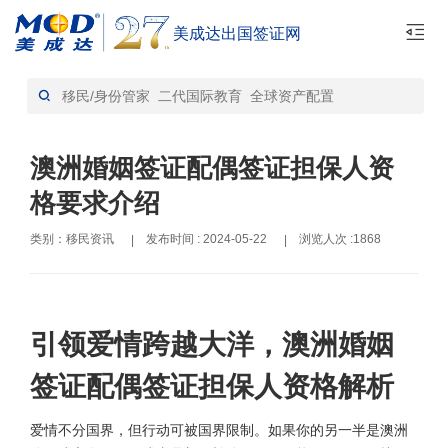
美成达出国签证网
首页
移民资讯-资讯
>
澳洲婚姻签证配偶签证担保人资
格要求介绍
类别：移民资讯
发布时间 : 2024-05-22
浏览人次 :1868
|
|
引领爱情跨越大洋，澳洲婚姻
签证配偶签证担保人资格解析
爱情不分国界，但行动可被国界限制。如果你的另一半是澳洲