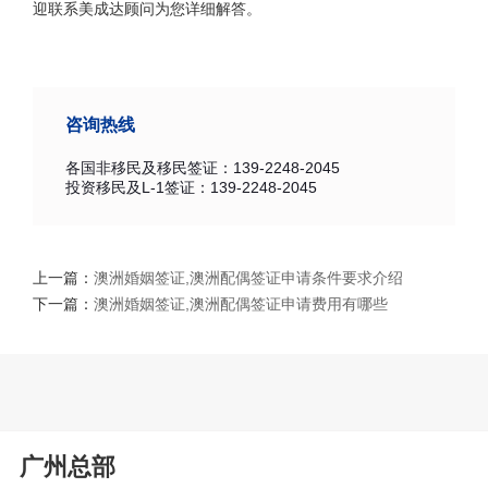
迎联系美成达顾问为您详细解答。
咨询热线
各国非移民及移民签证：139-2248-2045
投资移民及L-1签证：139-2248-2045
上一篇：
澳洲婚姻签证,澳洲配偶签证申请条件要求介绍
下一篇：
澳洲婚姻签证,澳洲配偶签证申请费用有哪些
广州总部