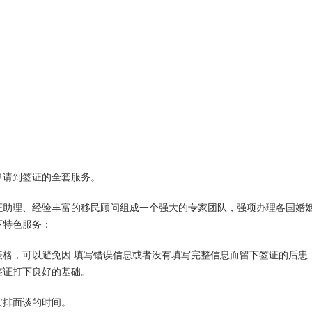
申请到签证的全套服务。
证助理、经验丰富的移民顾问组成一个强大的专家团队，强项办理各国婚
下特色服务：
格，可以避免因 填写错误信息或者没有填写完整信息而留下签证的后患
签证打下良好的基础。
安排面谈的时间。