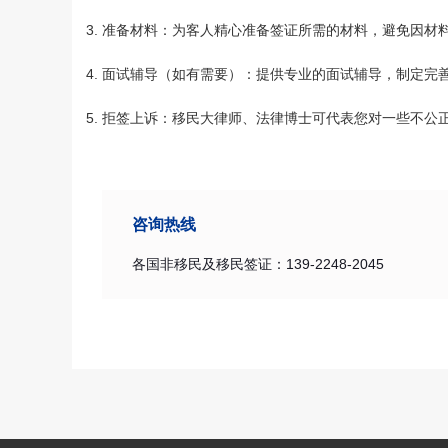
准备材料：为客人精心准备签证所需的材料，避免因材
面试辅导（如有需要）：提供专业的面试辅导，制定完
拒签上诉：移民大律师、法律博士可代表您对一些不公
咨询热线
各国非移民及移民签证：139-2248-2045