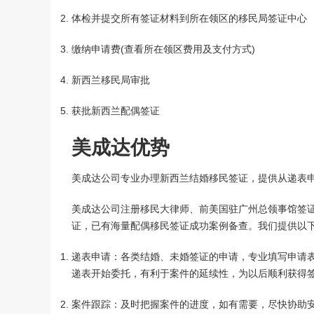
体检并提交所有签证材料到所在领区的移民局签证中心
缴纳申请费(查看所在领区费用及支付方式)
新西兰移民局审批
获批新西兰配偶签证
美成达优势
美成达公司专业办理新西兰结婚移民签证，提供从递表
美成达公司注册移民大律师、前美国驻广州总领事馆签
证，已有海量配偶移民签证成功案例备查。我们提供以
递表申请：各类结婚、未婚签证的申请，专业填写申请表
递表开始委托，有利于案件的延续性，为以后顺利获得
案件跟踪：及时把握案件的进度，如有需要，尽快协助