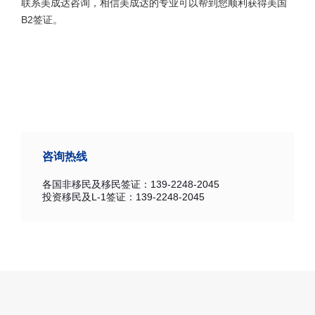
联系美成达咨询，相信美成达的专业可以帮到您顺利获得美国
B2签证。
咨询热线
各国非移民及移民签证：139-2248-2045
投资移民及L-1签证：139-2248-2045