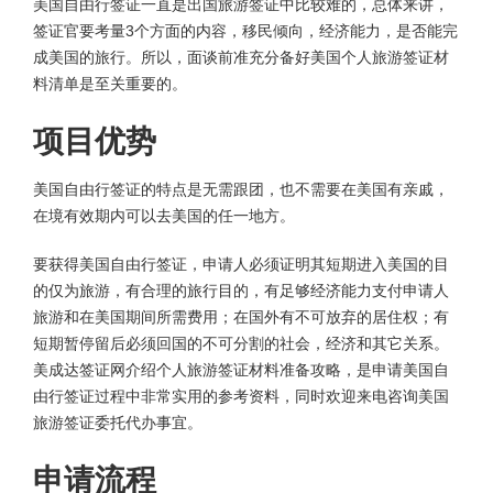
美国自由行签证一直是出国旅游签证中比较难的，总体来讲，
签证官要考量3个方面的内容，移民倾向，经济能力，是否能完
成美国的旅行。所以，面谈前准充分备好美国个人旅游签证材
料清单是至关重要的。
项目优势
美国自由行签证的特点是无需跟团，也不需要在美国有亲戚，
在境有效期内可以去美国的任一地方。
要获得美国自由行签证，申请人必须证明其短期进入美国的目
的仅为旅游，有合理的旅行目的，有足够经济能力支付申请人
旅游和在美国期间所需费用；在国外有不可放弃的居住权；有
短期暂停留后必须回国的不可分割的社会，经济和其它关系。
美成达签证网介绍个人旅游签证材料准备攻略，是申请美国自
由行签证过程中非常实用的参考资料，同时欢迎来电咨询美国
旅游签证委托代办事宜。
申请流程