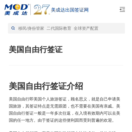
美成达出国签证网
首页
> 美国自由行签证
美国自由行签证
美国自由行签证介绍
美国自由行即美国个人旅游签证，顾名思义，就是自己申请美
国旅游，其签证特点是无需跟团，也不需要在美国有亲戚。美
国自由行签证一般是一年多次往返，在入境有效期内可以去美
国的任一地方。由于签证的这些便利因而受到普遍的欢迎。