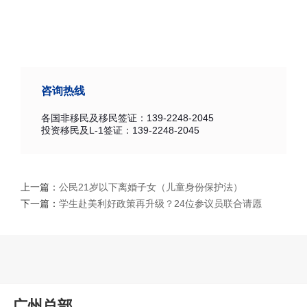
咨询热线
各国非移民及移民签证：139-2248-2045
投资移民及L-1签证：139-2248-2045
上一篇：
公民21岁以下离婚子女（儿童身份保护法）
下一篇：
学生赴美利好政策再升级？24位参议员联合请愿
广州总部