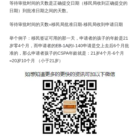
等待审批时间的天数是正确提交日期（移民局收到正确提交的
日期）到批准日期之间的天数。
等待审批时间的天数=移民局批准日期-移民局收到申请日期
举个例子：移民签证可用的那一天，申请者的孩子的年龄是21
岁零4个月，而申请者的
EB-1A
的I-140申请是交上去后6个月批
准的，那么申请者孩子的CSPA年龄就是：21岁4个月-6个月
=20岁10个月 （小于21岁）